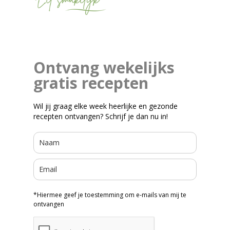
Ontvang wekelijks
gratis recepten
Wil jij graag elke week heerlijke en gezonde
recepten ontvangen? Schrijf je dan nu in!
*Hiermee geef je toestemming om e-mails van mij te
ontvangen