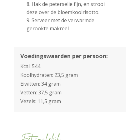
Hak de peterselie fijn, en strooi
deze over de bloemkoolrisotto.
Serveer met de verwarmde
gerookte makreel.
Voedingswaarden per persoon:
Kcal: 544
Koolhydraten: 23,5 gram
Eiwitten: 34 gram
Vetten: 37,5 gram
Vezels: 11,5 gram