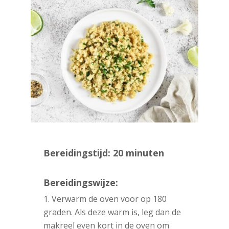
Bereidingstijd: 20 minuten
Bereidingswijze:
Verwarm de oven voor op 180
graden. Als deze warm is, leg dan de
makreel even kort in de oven om