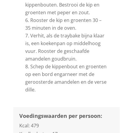
kippenbouten. Bestrooi de kip en
groenten met peper en zout.
Rooster de kip en groenten 30 –
35 minuten in de oven.
Verhit, als de traybake bijna klaar
is, een koekenpan op middelhoog
vuur. Rooster de geschaafde
amandelen goudbruin.
Schep de kippenbout en groenten
op een bord engarneer met de
geroosterde amandelen en de verse
dille.
Voedingswaarden per persoon:
Kcal: 479