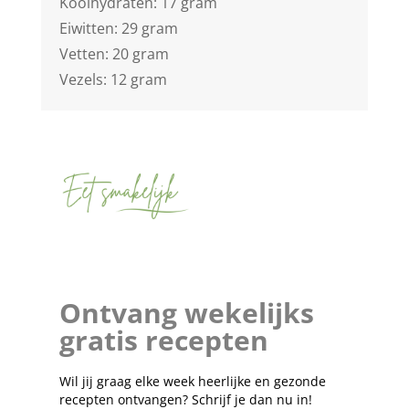
Koolhydraten: 17 gram
Eiwitten: 29 gram
Vetten: 20 gram
Vezels: 12 gram
Ontvang wekelijks
gratis recepten
Wil jij graag elke week heerlijke en gezonde
recepten ontvangen? Schrijf je dan nu in!