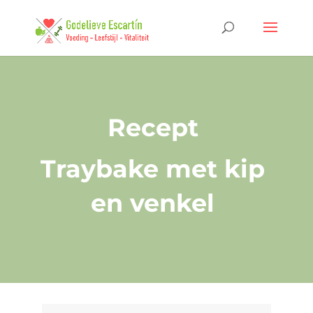
Recept
Traybake met kip
en venkel