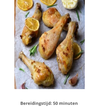
Bereidingstijd: 50 minuten