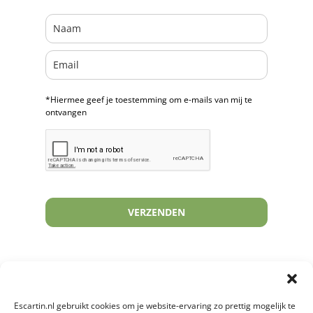
*Hiermee geef je toestemming om e-mails van mij te
ontvangen
VERZENDEN
Escartin.nl gebruikt cookies om je website-ervaring zo prettig mogelijk te