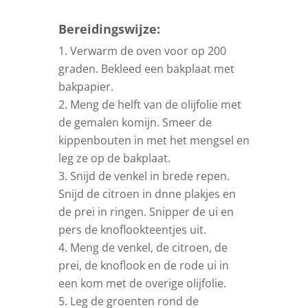
Bereidingswijze:
Verwarm de oven voor op 200
graden. Bekleed een bakplaat met
bakpapier.
Meng de helft van de olijfolie met
de gemalen komijn. Smeer de
kippenbouten in met het mengsel en
leg ze op de bakplaat.
Snijd de venkel in brede repen.
Snijd de citroen in dnne plakjes en
de prei in ringen. Snipper de ui en
pers de knoflookteentjes uit.
Meng de venkel, de citroen, de
prei, de knoflook en de rode ui in
een kom met de overige olijfolie.
Leg de groenten rond de