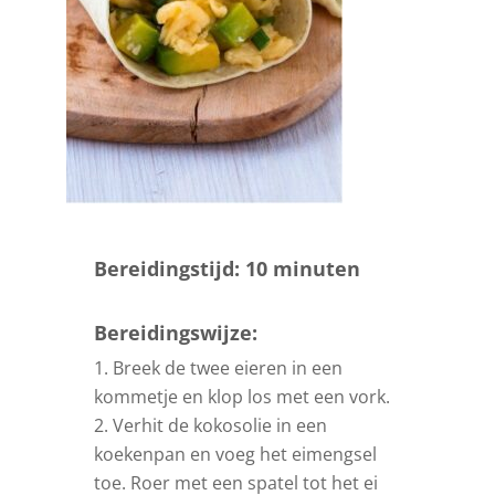
Bereidingstijd: 10 minuten
Bereidingswijze:
Breek de twee eieren in een
kommetje en klop los met een vork.
Verhit de kokosolie in een
koekenpan en voeg het eimengsel
toe. Roer met een spatel tot het ei