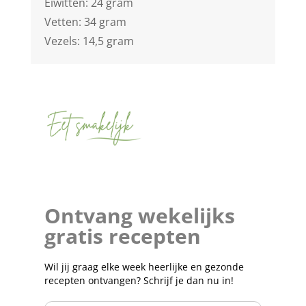
Eiwitten: 24 gram
Vetten: 34 gram
Vezels: 14,5 gram
Ontvang wekelijks
gratis recepten
Wil jij graag elke week heerlijke en gezonde
recepten ontvangen? Schrijf je dan nu in!