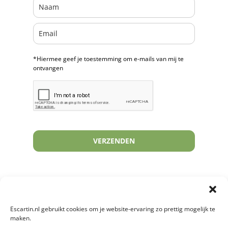
*Hiermee geef je toestemming om e-mails van mij te
ontvangen
VERZENDEN
Escartin.nl gebruikt cookies om je website-ervaring zo prettig mogelijk te
maken.