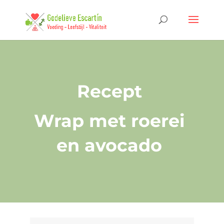
Recept
Wrap met roerei
en avocado