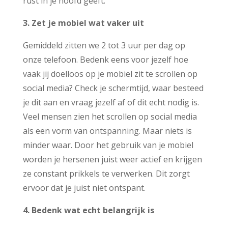
rust in je hoofd geeft.
3. Zet je mobiel wat vaker uit
Gemiddeld zitten we 2 tot 3 uur per dag op
onze telefoon. Bedenk eens voor jezelf hoe
vaak jij doelloos op je mobiel zit te scrollen op
social media? Check je schermtijd, waar besteed
je dit aan en vraag jezelf af of dit echt nodig is.
Veel mensen zien het scrollen op social media
als een vorm van ontspanning. Maar niets is
minder waar. Door het gebruik van je mobiel
worden je hersenen juist weer actief en krijgen
ze constant prikkels te verwerken. Dit zorgt
ervoor dat je juist niet ontspant.
4. Bedenk wat echt belangrijk is