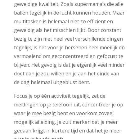
geweldige kwaliteit. Zoals supermama’s die alle
ballen tegelijk in de lucht kunnen houden. Maar
multitasken is helemaal niet zo efficient en
geweldig als het misschien lijkt. Door constant
bezig te zijn met heel veel verschillende dingen
tegelijk, is het voor je hersenen heel moeilijk en
vermoeiend om geconcentreerd en gefocust te
blijven. Het gevolg is dat je eigenlijk veel minder
doet dan je zou willen en je aan het einde van
de dag helemaal uitgeblust bent.
Focus je op één activiteit tegelijk, zet de
meldingen op je telefoon uit, concentreer je op
waar je mee bezig bent en voorkom zoveel
mogelijk afleiding. Je zult merken dat je meer
gedaan krijgt in kortere tijd en dat het je meer