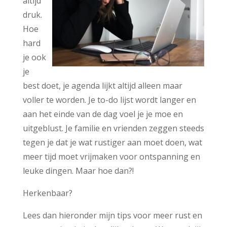
altijd
druk.
Hoe
hard
je ook
je
best doet, je agenda lijkt altijd alleen maar
voller te worden. Je to-do lijst wordt langer en
aan het einde van de dag voel je je moe en
uitgeblust. Je familie en vrienden zeggen steeds
tegen je dat je wat rustiger aan moet doen, wat
meer tijd moet vrijmaken voor ontspanning en
leuke dingen. Maar hoe dan?!
Herkenbaar?
Lees dan hieronder mijn tips voor meer rust en