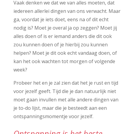
Vaak denken we dat we van alles moeten, dat
iedereen allerlei dingen van ons verwacht. Maar
ga, voordat je iets doet, eens na of dit echt
nodig is? Moet je overal ja op zeggen? Moet jij
alles doen of is er iemand anders die dit ook
zou kunnen doen of je hierbij zou kunnen
helpen? Moet je dit ook echt vandaag doen, of
kan het ook wachten tot morgen of volgende
week?
Probeer het en je zal zien dat het je rust en tijd
voor jezelf geeft. Tijd die je dan natuurlijk niet
moet gaan invullen met alle andere dingen van
je to-do lijst, maar die je besteedt aan een
ontspanningsmomentje voor jezelf.
Ontspanning is het beste