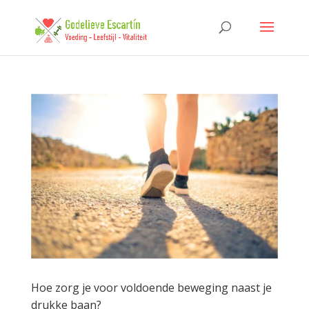
Hoe zorg je voor voldoende beweging naast je
drukke baan?