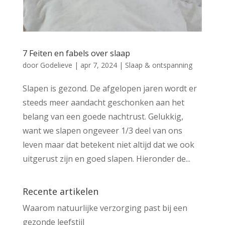
7 Feiten en fabels over slaap
door
Godelieve
|
apr 7, 2024
|
Slaap & ontspanning
Slapen is gezond. De afgelopen jaren wordt er
steeds meer aandacht geschonken aan het
belang van een goede nachtrust. Gelukkig,
want we slapen ongeveer 1/3 deel van ons
leven maar dat betekent niet altijd dat we ook
uitgerust zijn en goed slapen. Hieronder de...
Recente artikelen
Waarom natuurlijke verzorging past bij een
gezonde leefstijl