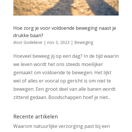
Hoe zorg je voor voldoende beweging naast je
drukke baan?
door
Godelieve
|
nov 3, 2023
|
Beweging
Hoeveel beweeg jij op een dag? In de tijd waarin
we leven wordt het ons steeds moeilijker
gemaakt om voldoende te bewegen. Het lijkt
wel of alles er vooral op gericht is om niet te
bewegen. Een groot deel van alle banen wordt
zittend gedaan. Boodschappen hoef je niet...
Recente artikelen
Waarom natuurlijke verzorging past bij een