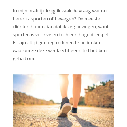
In mijn praktijk krijg ik vaak de vraag wat nu
beter is; sporten of bewegen? De meeste
cliënten hopen dan dat ik zeg bewegen, want
sporten is voor velen toch een hoge drempel.
Er zijn altijd genoeg redenen te bedenken
waarom ze deze week echt geen tijd hebben
gehad om...